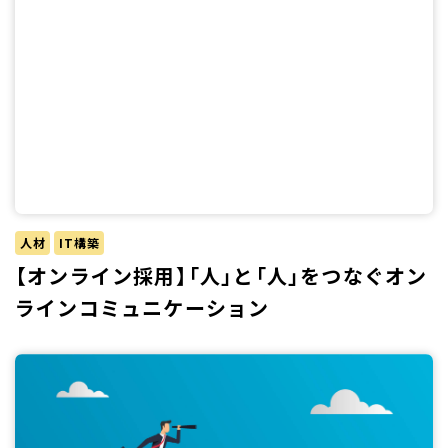
人材
IT構築
【オンライン採用】「人」と「人」をつなぐオン
ラインコミュニケーション