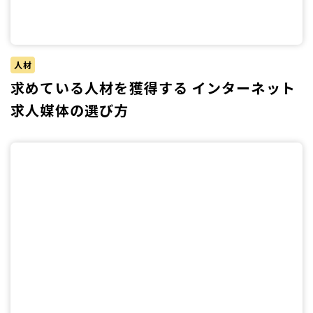
人材
求めている人材を獲得する インターネット
求人媒体の選び方