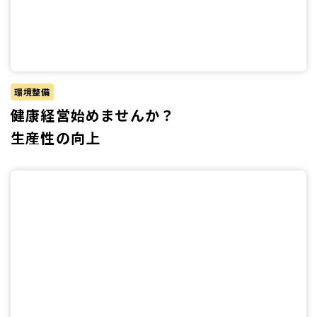
環境整備
健康経営始めませんか？
生産性の向上