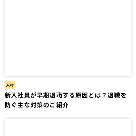
人材
新入社員が早期退職する原因とは？退職を
防ぐ主な対策のご紹介