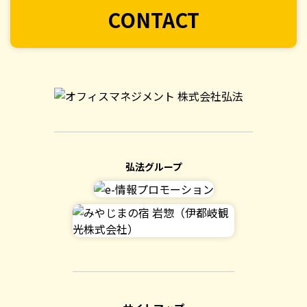
CONTACT
弘法グループ