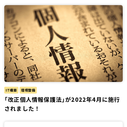
IT構築
環境整備
「改正個人情報保護法」が2022年4月に施行
されました！