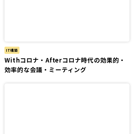
IT構築
Withコロナ・Afterコロナ時代の効果的・
効率的な会議・ミーティング