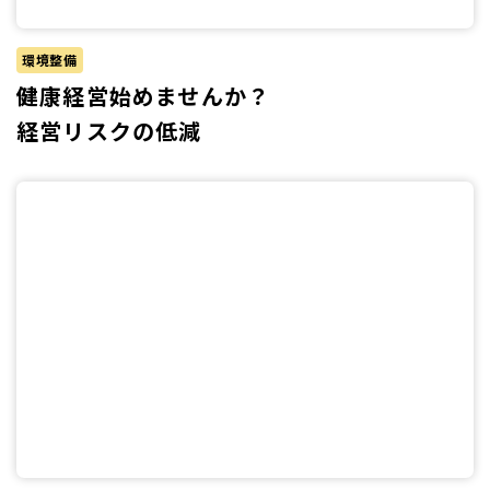
環境整備
健康経営始めませんか？
経営リスクの低減