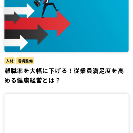
人材
環境整備
離職率を大幅に下げる！従業員満足度を高
める健康経営とは？