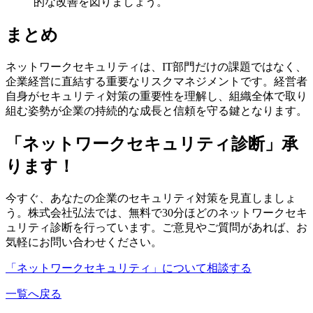
的な改善を図りましょう。
まとめ
ネットワークセキュリティは、IT部門だけの課題ではなく、
企業経営に直結する重要なリスクマネジメントです。経営者
自身がセキュリティ対策の重要性を理解し、組織全体で取り
組む姿勢が企業の持続的な成長と信頼を守る鍵となります。
「ネットワークセキュリティ診断」承
ります！
今すぐ、あなたの企業のセキュリティ対策を見直しましょ
う。株式会社弘法では、無料で30分ほどのネットワークセキ
ュリティ診断を行っています。ご意見やご質問があれば、お
気軽にお問い合わせください。
「ネットワークセキュリティ」について相談する
一覧へ戻る