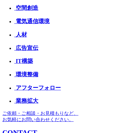
空間創造
電気通信環境
人材
広告宣伝
IT構築
環境整備
アフターフォロー
業務拡大
ご依頼・ご相談・お見積もりなど、
お気軽にお問い合わせください。
CONTACT