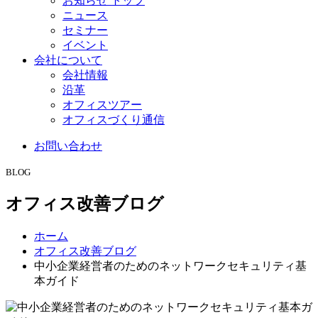
お知らせ トップ
ニュース
セミナー
イベント
会社について
会社情報
沿革
オフィスツアー
オフィスづくり通信
お問い合わせ
BLOG
オフィス改善ブログ
ホーム
オフィス改善ブログ
中小企業経営者のためのネットワークセキュリティ基
本ガイド