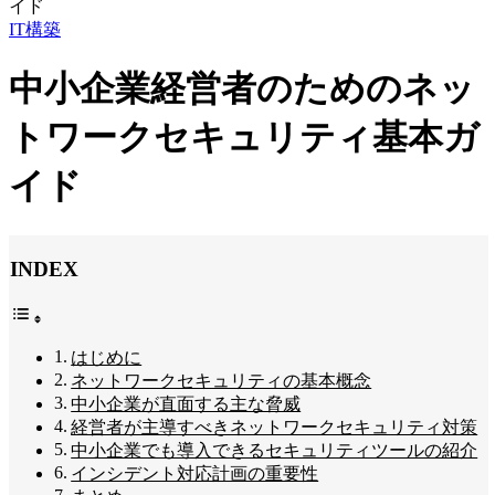
IT構築
中小企業経営者のためのネッ
トワークセキュリティ基本ガ
イド
INDEX
はじめに
ネットワークセキュリティの基本概念
中小企業が直面する主な脅威
経営者が主導すべきネットワークセキュリティ対策
中小企業でも導入できるセキュリティツールの紹介
インシデント対応計画の重要性