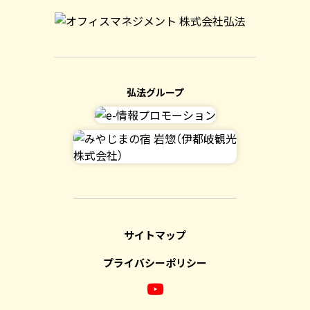
弘法グループ
サイトマップ
プライバシーポリシー