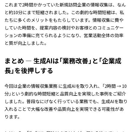
これまで2時間かかっていた新規訪問企業の情報収集は、なん
と約10分にまで短縮されました。この劇的な時間短縮は、私
たちに多くのメリットをもたらしています。情報収集に費や
していた時間を、提案内容の検討やお客様とのコミュニケー
ションの準備に充てられるようになり、営業活動全体の効率
と質が向上しました。
まとめ ― 生成AIは「業務改善」と「企業成
長」を後押しする
今回は企業の情報収集業務 に生成AIを取り入れ、「2時間 → 10
分」という劇的な時間短縮と品質向上を実現した事例をご紹介
しました。普段なにげなく行っている業務でも、生成AIを取り
入れることで大幅な改善や品質向上を実現できる可能性があ
ります。