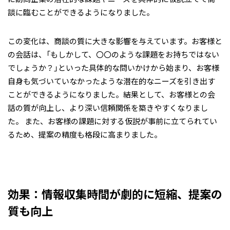
談に臨むことができるようになりました。
この変化は、商談の質に大きな影響を与えています。お客様と
の会話は、「もしかして、〇〇のような課題をお持ちではない
でしょうか？」といった具体的な問いかけから始まり、お客様
自身も気づいていなかったような潜在的なニーズを引き出す
ことができるようになりました。結果として、お客様との会
話の質が向上し、より深い信頼関係を築きやすくなりまし
た。 また、お客様の課題に対する仮説が事前に立てられてい
るため、提案の精度も格段に高まりました。
効果：情報収集時間が劇的に短縮、提案の
質も向上