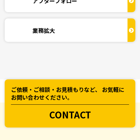
アフターフォロー
業務拡大
ご依頼・ご相談・お見積もりなど、
お気軽に
お問い合わせください。
CONTACT