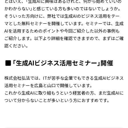
とはいえ、「生成AIに興味はあるけれど、何から始めていいの
かわからない」と感じている方も多いのではないでしょうか。
そういった方向けに、弊社では生成AIのビジネス活用をテー
マとした無料セミナーを開催しています。セミナーでは、生成
AIを活用するためのポイントや今回ご紹介した以外の事例も
ご紹介します。以下より詳細を確認できますので、まずはご確
認ください。
「生成AIビジネス活用セミナー」開催
株式会社弘法では、ITが苦手な企業でもできる生成AIビジネス
活用セミナーを広島と山口で開催しています。
これから生成AIに取り組もうという経営者の方、まだ生成AIに
ついて分からないことが多いという方におすすめです。