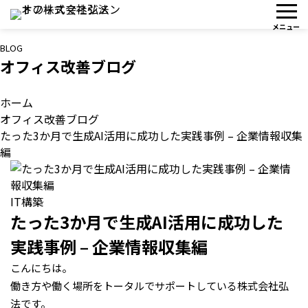
BLOG
オフィス改善ブログ
ホーム
オフィス改善ブログ
たった3か月で生成AI活用に成功した実践事例 – 企業情報収集
編
IT構築
たった3か月で生成AI活用に成功した
実践事例 – 企業情報収集編
こんにちは。
働き方や働く場所をトータルでサポートしている株式会社弘
法です。