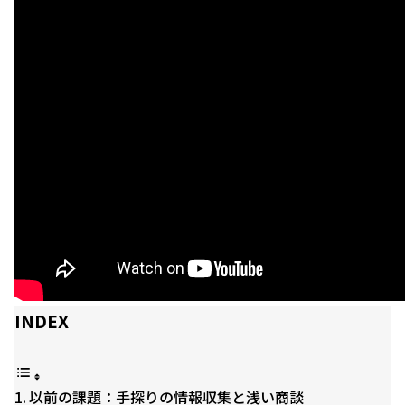
INDEX
以前の課題：手探りの情報収集と浅い商談