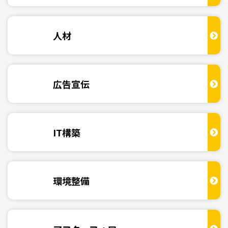
人材
広告宣伝
IT構築
環境整備