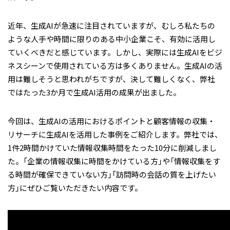
近年、生成AIが急速に注目されていますが、むしろ私たちの
ような人手や時間に限りのある中小企業こそ、有効に活用し
ていくべきだと感じています。しかし、実際には生成AIをビジ
ネスシーンで使用されている方は多くありません。生成AIの活
用は難しそうと思われがちですが、決して難しくなく、弊社
ではたった3か月で生成AI活用の成果が出ました。
今回は、生成AIの活用におけるポイントと顧客情報の収集・
リサーチに生成AIを活用した事例をご紹介します。弊社では、
1件2時間かけていた情報収集時間をたった10分に削減しまし
た。「企業の情報収集に時間をかけている方」や「情報収集をす
る時間が確保できていない方」「訪問時の会話の質を上げたい
方」にぜひご覧いただきたい内容です。