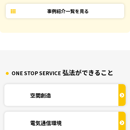
事例紹介一覧を見る
弘法ができること
ONE STOP SERVICE
空間創造
電気通信環境