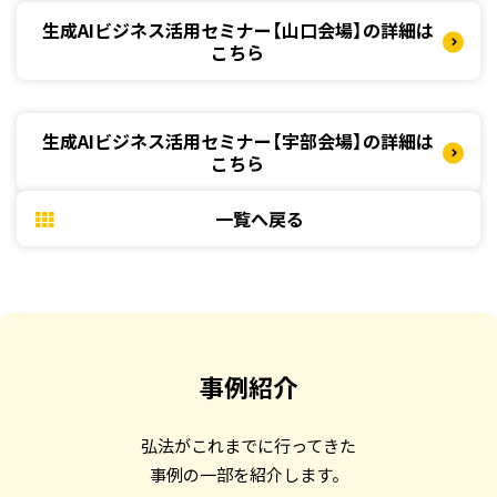
生成AIビジネス活用セミナー【山口会場】の詳細は
こちら
生成AIビジネス活用セミナー【宇部会場】の詳細は
こちら
一覧へ戻る
事例紹介
弘法がこれまでに行ってきた
事例の一部を
紹介します。