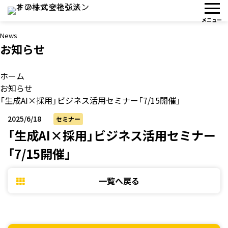
News
お知らせ
ホーム
お知らせ
「生成AI×採用」ビジネス活用セミナー「7/15開催」
2025/6/18
セミナー
「生成AI×採用」ビジネス活用セミナー
「7/15開催」
一覧へ戻る