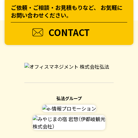
ご依頼・ご相談・お見積もりなど、
お気軽に
お問い合わせください。
CONTACT
弘法グループ