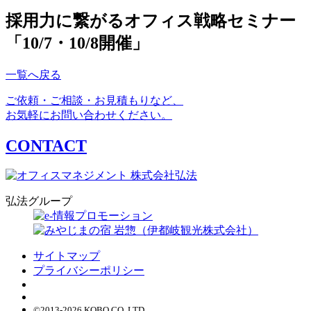
採用力に繋がるオフィス戦略セミナー
「10/7・10/8開催」
一覧へ戻る
ご依頼・ご相談・お見積もりなど、
お気軽にお問い合わせください。
CONTACT
弘法グループ
サイトマップ
プライバシーポリシー
©2013-2026 KOBO CO.,LTD.