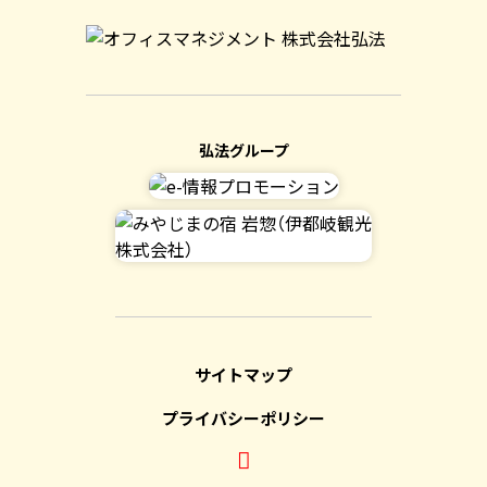
弘法グループ
サイトマップ
プライバシーポリシー