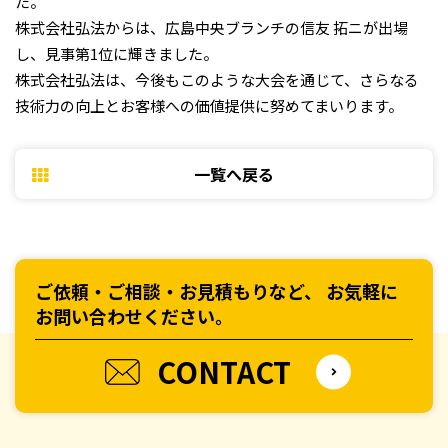
た。
株式会社弘法からは、広島中央ブランチの信友 拓ニが出場
し、見事第1位に輝きました。
株式会社弘法は、今後もこのような大会を通じて、さらなる
技術力の向上とお客様への価値提供に努めてまいります。
一覧へ戻る
ご依頼・ご相談・お見積もりなど、
お気軽に
お問い合わせください。
CONTACT