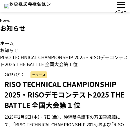
News
お知らせ
ホーム
お知らせ
RISO TECHNICAL CHAMPIONSHIP 2025・RISOデモコンテス
ト2025 THE BATTLE 全国大会第１位
2025/2/12
ニュース
RISO TECHNICAL CHAMPIONSHIP
2025・RISOデモコンテスト2025 THE
BATTLE 全国大会第１位
2025年2月6日（木）・7日（金）、沖縄県名護市の万国津梁館に
て、
「RISO TECHNICAL CHAMPIONSHIP 2025」および「RISO